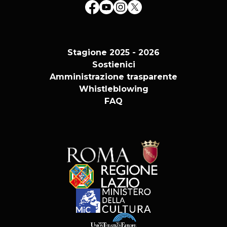
Stagione 2025 - 2026
Sostienici
Amministrazione trasparente
Whistleblowing
FAQ