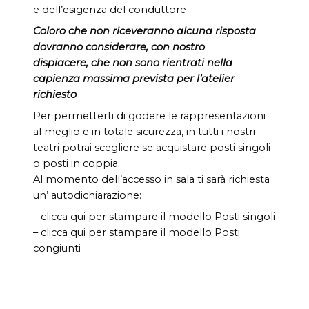
e dell’esigenza del conduttore
Coloro che non riceveranno alcuna risposta
dovranno considerare, con nostro
dispiacere, che non sono rientrati nella
capienza massima prevista per l’atelier
richiesto
Per permetterti di godere le rappresentazioni
al meglio e in totale sicurezza, in tutti i nostri
teatri potrai scegliere se acquistare posti singoli
o posti in coppia.
Al momento dell’accesso in sala ti sarà richiesta
un’ autodichiarazione:
– clicca qui per stampare il modello Posti singoli
– clicca qui per stampare il modello Posti
congiunti