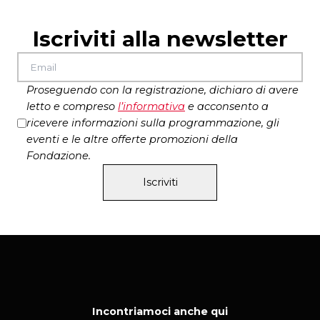
Iscriviti alla newsletter
Proseguendo con la registrazione, dichiaro di avere
letto e compreso
l’
informativa
e acconsento a
ricevere informazioni sulla programmazione, gli
eventi e le altre offerte promozioni della
Fondazione.
Iscriviti
Incontriamoci anche qui