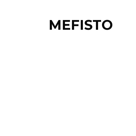
MEFISTO