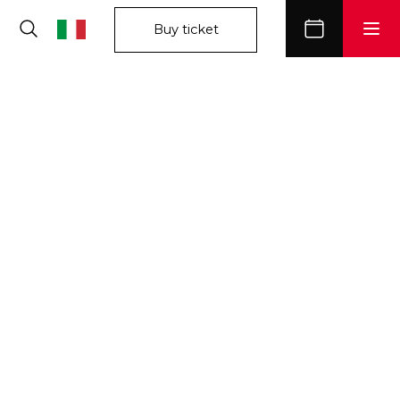
Buy ticket