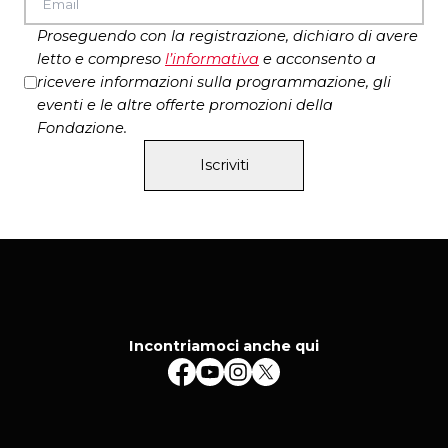
Proseguendo con la registrazione, dichiaro di avere
letto e compreso
l’
informativa
e acconsento a
ricevere informazioni sulla programmazione, gli
eventi e le altre offerte promozioni della
Fondazione.
Iscriviti
Incontriamoci anche qui