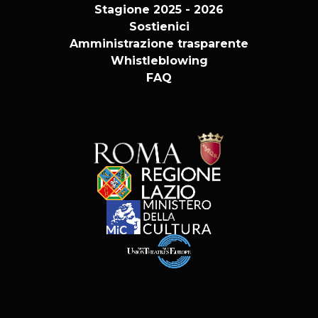
Stagione 2025 - 2026
Sostienici
Amministrazione trasparente
Whistleblowing
FAQ