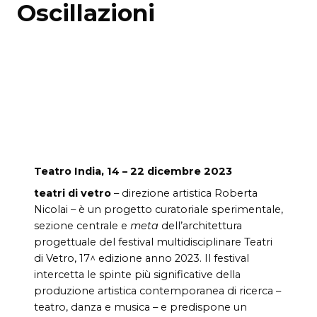
Oscillazioni
Teatro India, 14 – 22 dicembre 2023
teatri di vetro
– direzione artistica Roberta
Nicolai – è un progetto curatoriale sperimentale,
sezione centrale e
meta
dell’architettura
progettuale del festival multidisciplinare Teatri
di Vetro, 17^ edizione anno 2023. Il festival
intercetta le spinte più significative della
produzione artistica contemporanea di ricerca –
teatro, danza e musica – e predispone un