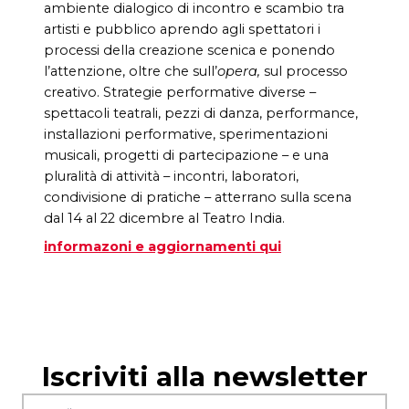
ambiente dialogico di incontro e scambio tra
artisti e pubblico aprendo agli spettatori i
processi della creazione scenica e ponendo
l’attenzione, oltre che sull’
opera,
sul processo
creativo. Strategie performative diverse –
spettacoli teatrali, pezzi di danza, performance,
installazioni performative, sperimentazioni
musicali, progetti di partecipazione – e una
pluralità di attività – incontri, laboratori,
condivisione di pratiche – atterrano sulla scena
dal 14 al 22 dicembre al Teatro India.
informazoni e aggiornamenti qui
Iscriviti alla newsletter