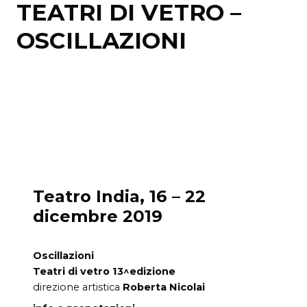
TEATRI DI VETRO –
OSCILLAZIONI
Teatro India, 16 – 22
dicembre 2019
Oscillazioni
Teatri di vetro 13^edizione
direzione artistica
Roberta Nicolai