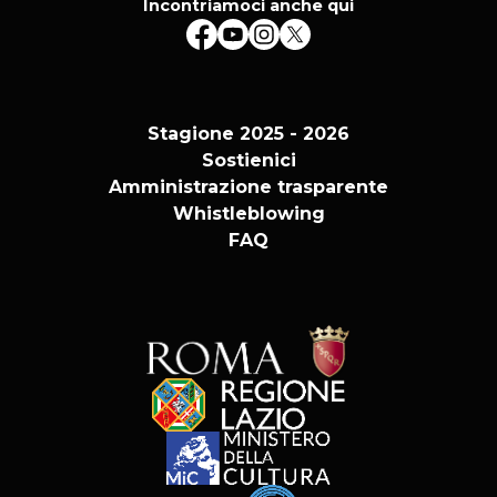
Incontriamoci anche qui
Stagione 2025 - 2026
Sostienici
Amministrazione trasparente
Whistleblowing
FAQ