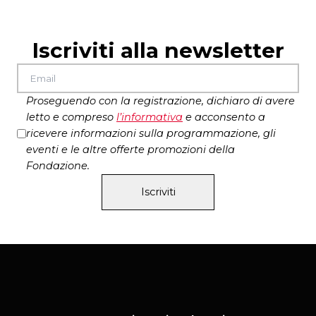
Iscriviti alla newsletter
Proseguendo con la registrazione, dichiaro di avere
letto e compreso
l’
informativa
e acconsento a
ricevere informazioni sulla programmazione, gli
eventi e le altre offerte promozioni della
Fondazione.
Iscriviti