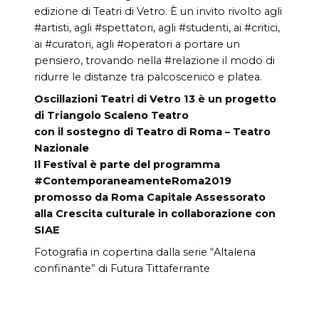
edizione di Teatri di Vetro. È un invito rivolto agli
#artisti, agli #spettatori, agli #studenti, ai #critici,
ai #curatori, agli #operatori a portare un
pensiero, trovando nella #relazione il modo di
ridurre le distanze tra palcoscenico e platea.
Oscillazioni Teatri di Vetro 13 è un progetto
di Triangolo Scaleno Teatro
con il sostegno di Teatro di Roma – Teatro
Nazionale
Il Festival è parte del programma
#ContemporaneamenteRoma2019
promosso da Roma Capitale Assessorato
alla Crescita culturale in collaborazione con
SIAE
Fotografia in copertina dalla serie “Altalena
confinante” di Futura Tittaferrante