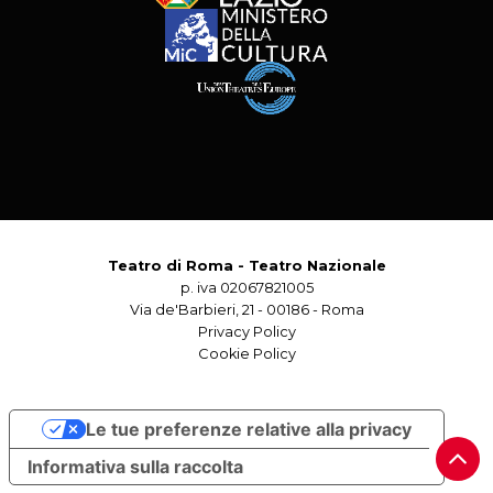
Teatro di Roma - Teatro Nazionale
p. iva 02067821005
Via de'Barbieri, 21 - 00186 - Roma
Privacy Policy
Cookie Policy
Le tue preferenze relative alla privacy
Informativa sulla raccolta