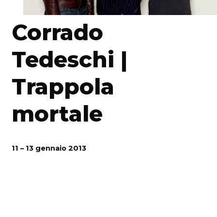
Corrado
Tedeschi |
Trappola
mortale
11 – 13 gennaio 2013