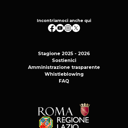
Incontriamoci anche qui
Stagione 2025 - 2026
Sostienici
Amministrazione trasparente
Whistleblowing
FAQ