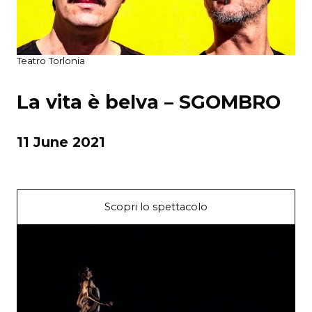
Teatro Torlonia
La vita è belva – SGOMBRO
11 June 2021
Scopri lo spettacolo