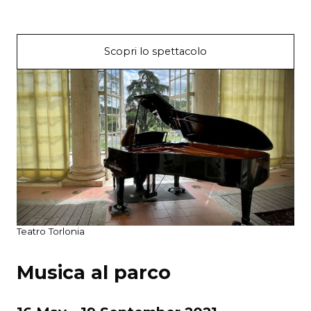
Scopri lo spettacolo
Teatro Torlonia
Musica al parco