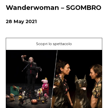
Wanderwoman – SGOMBRO
28 May 2021
Scopri lo spettacolo