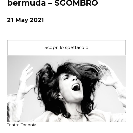
bermuda – SGOMBRO
21 May 2021
Scopri lo spettacolo
Teatro Torlonia