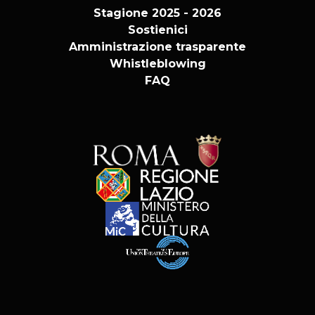
Stagione 2025 - 2026
Sostienici
Amministrazione trasparente
Whistleblowing
FAQ