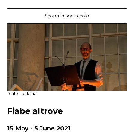
Scopri lo spettacolo
Teatro Torlonia
Fiabe altrove
15 May - 5 June 2021