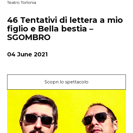
Teatro Torlonia
46 Tentativi di lettera a mio
figlio e Bella bestia –
SGOMBRO
04 June 2021
Scopri lo spettacolo