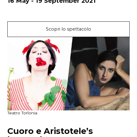
16 May - 19 September 2021
Scopri lo spettacolo
Teatro Torlonia
Cuoro e Aristotele’s