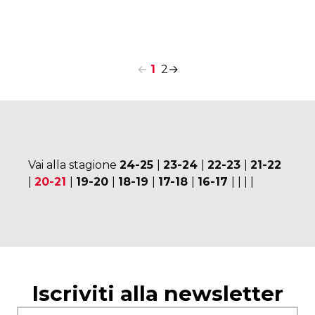
←
1
2
→
Vai alla stagione
24-25
|
23-24
|
22-23
|
21-22
|
20-21
|
19-20
|
18-19
|
17-18
|
16-17
|
|
|
|
Iscriviti alla newsletter