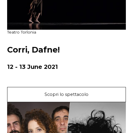
Teatro Torlonia
Corri, Dafne!
12 - 13 June 2021
Scopri lo spettacolo