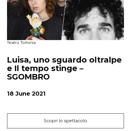
Teatro Torlonia
Luisa, uno sguardo oltralpe
e Il tempo stinge –
SGOMBRO
18 June 2021
Scopri lo spettacolo