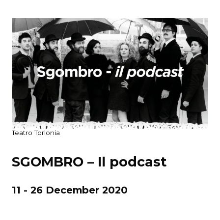
Teatro Torlonia
SGOMBRO – Il podcast
11 - 26 December 2020