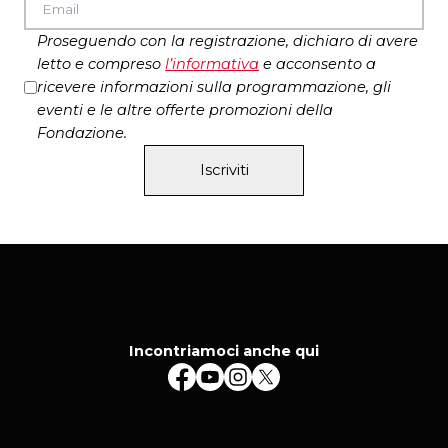
Proseguendo con la registrazione, dichiaro di avere
letto e compreso
l’
informativa
e acconsento a
ricevere informazioni sulla programmazione, gli
eventi e le altre offerte promozioni della
Fondazione.
Iscriviti
Incontriamoci anche qui