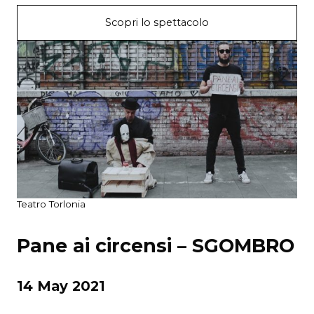
Scopri lo spettacolo
Teatro Torlonia
Pane ai circensi – SGOMBRO
14 May 2021