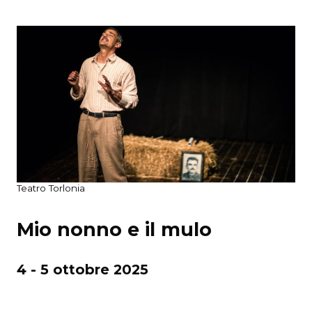
Teatro Torlonia
Mio nonno e il mulo
4 - 5 ottobre 2025