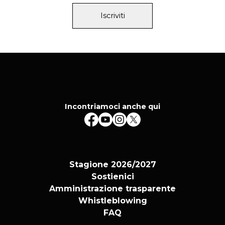
Iscriviti
Incontriamoci anche qui
Stagione 2026/2027
Sostienici
Amministrazione trasparente
Whistleblowing
FAQ