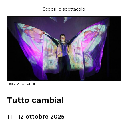
Scopri lo spettacolo
Teatro Torlonia
Tutto cambia!
11 - 12 ottobre 2025