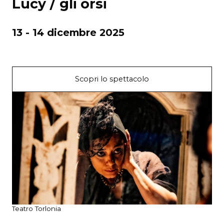
Lucy / gli orsi
13 - 14 dicembre 2025
Scopri lo spettacolo
Teatro Torlonia