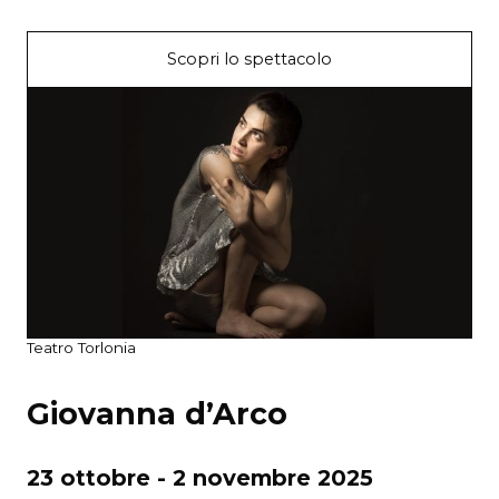
Scopri lo spettacolo
Teatro Torlonia
Giovanna d’Arco
23 ottobre - 2 novembre 2025