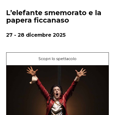
L’elefante smemorato e la
papera ficcanaso
27 - 28 dicembre 2025
Scopri lo spettacolo