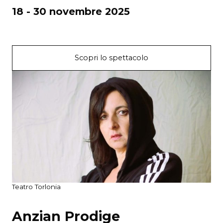
18 - 30 novembre 2025
Scopri lo spettacolo
Teatro Torlonia
Anzian Prodige