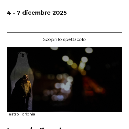
4 - 7 dicembre 2025
Scopri lo spettacolo
Teatro Torlonia