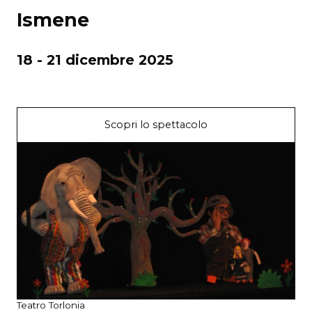
Ismene
18 - 21 dicembre 2025
Scopri lo spettacolo
Teatro Torlonia