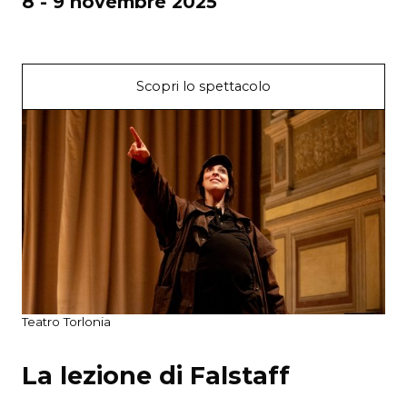
8 - 9 novembre 2025
Scopri lo spettacolo
Teatro Torlonia
La lezione di Falstaff