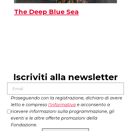
The Deep Blue Sea
Iscriviti alla newsletter
Proseguendo con la registrazione, dichiaro di avere
letto e compreso
l’
informativa
e acconsento a
ricevere informazioni sulla programmazione, gli
eventi e le altre offerte promozioni della
Fondazione.