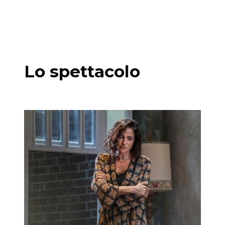
Lo spettacolo