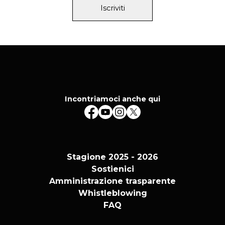
Iscriviti
Incontriamoci anche qui
Stagione 2025 - 2026
Sostienici
Amministrazione trasparente
Whistleblowing
FAQ