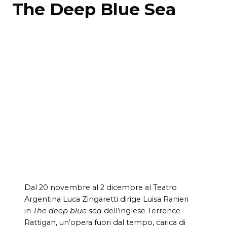
The Deep Blue Sea
Dal 20 novembre al 2 dicembre al Teatro
Argentina Luca Zingaretti dirige Luisa Ranieri
in
The deep blue sea
dell’inglese Terrence
Rattigan, un’opera fuori dal tempo, carica di