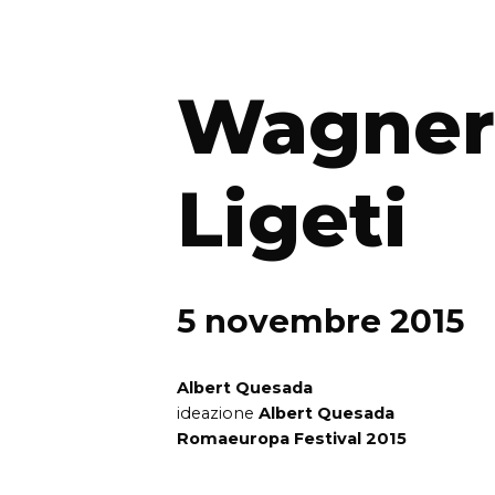
Wagner
Ligeti
5 novembre 2015
Albert Quesada
ideazione
Albert Quesada
Romaeuropa Festival 2015