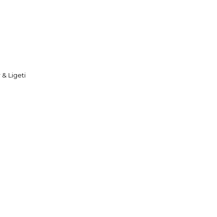
& Ligeti