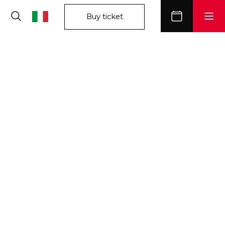
Buy ticket