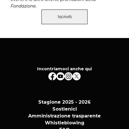
Fondazione.
Iscriviti
Incontriamoci anche qui
Stagione 2025 - 2026
Sostienici
Amministrazione trasparente
Whistleblowing