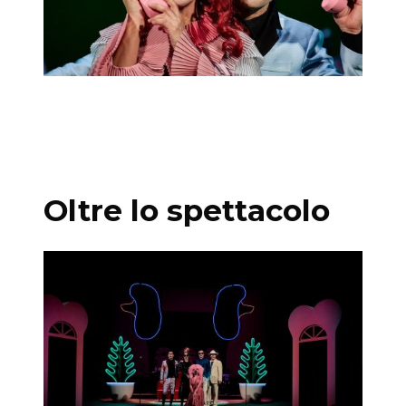
Oltre lo spettacolo