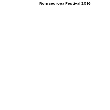
Romaeuropa Festival 2016