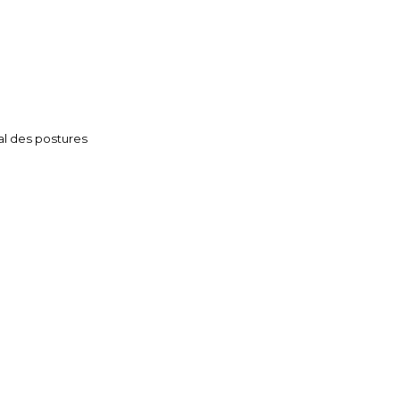
tal des postures