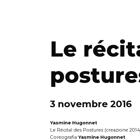
Le récit
posture
3 novembre 2016
Yasmine Hugonnet
Le Récital des Postures (creazione 2014
Coreografia
Yasmine Hugonnet