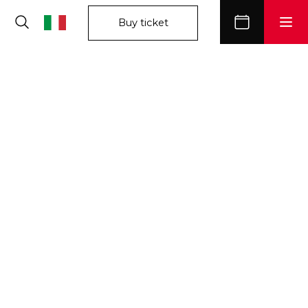
Buy ticket