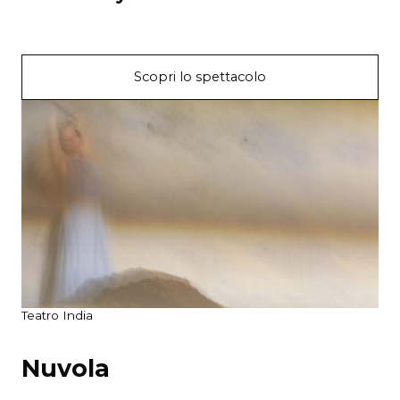
Scopri lo spettacolo
Teatro India
Nuvola