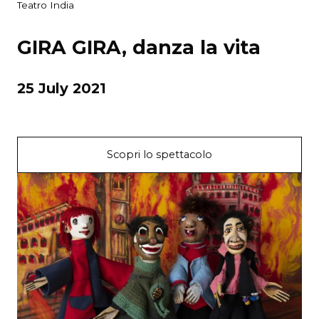
Teatro India
GIRA GIRA, danza la vita
25 July 2021
Scopri lo spettacolo