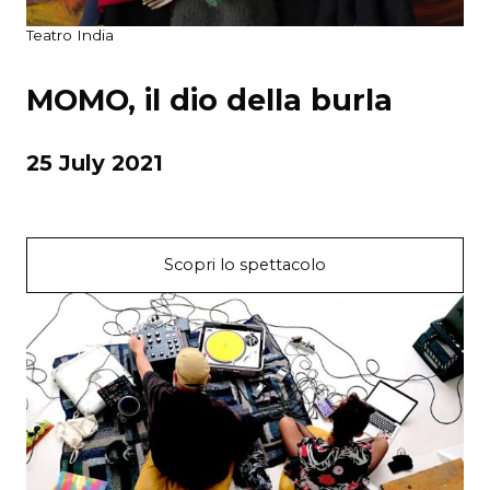
Teatro India
MOMO, il dio della burla
25 July 2021
Scopri lo spettacolo