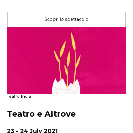
Scopri lo spettacolo
Teatro India
Teatro e Altrove
23 - 24 July 2021