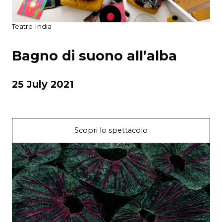
Teatro India
Bagno di suono all’alba
25 July 2021
Scopri lo spettacolo