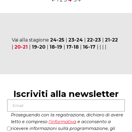
Vai alla stagione
24-25
|
23-24
|
22-23
|
21-22
|
20-21
|
19-20
|
18-19
|
17-18
|
16-17
|
|
|
|
Iscriviti alla newsletter
Proseguendo con la registrazione, dichiaro di avere
letto e compreso
l’
informativa
e acconsento a
ricevere informazioni sulla programmazione, gli