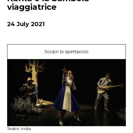
viaggiatrice
24 July 2021
Scopri lo spettacolo
Teatro India