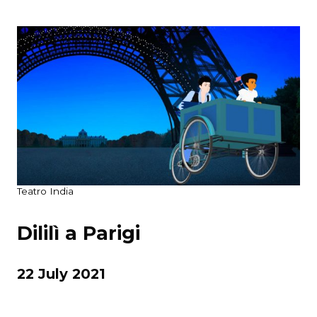
Teatro India
Dililì a Parigi
22 July 2021