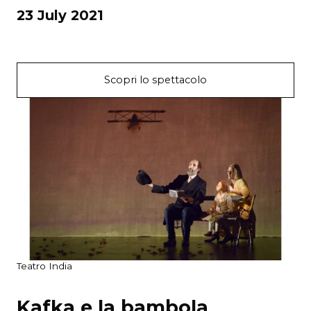
23 July 2021
Scopri lo spettacolo
Teatro India
Kafka e la bambola