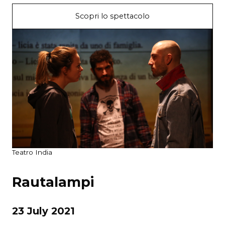
Scopri lo spettacolo
Teatro India
Rautalampi
23 July 2021