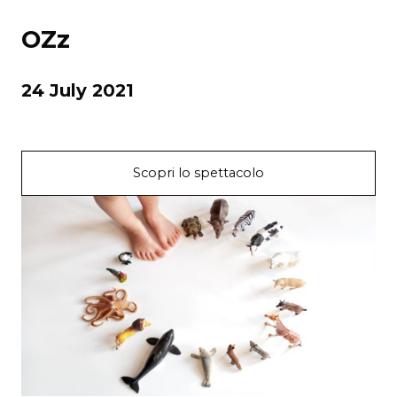
OZz
24 July 2021
Scopri lo spettacolo