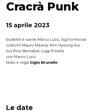
Cracrà Punk
15 aprile 2023
burattini e scene Marco Lucci, Sig.Formicola
costumi Mauro Mesina, Kim Hyoung Hui
luci Pino Bernabei, Luigi Proietti
con Marco Lucci
testo e regia
Gigio Brunello
Le date