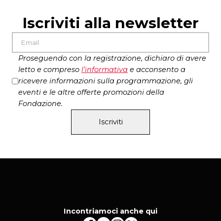
Iscriviti alla newsletter
Proseguendo con la registrazione, dichiaro di avere
letto e compreso
l’
informativa
e acconsento a
ricevere informazioni sulla programmazione, gli
eventi e le altre offerte promozioni della
Fondazione.
Iscriviti
Incontriamoci anche qui