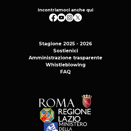
Incontriamoci anche qui
Stagione 2025 - 2026
Sostienici
Amministrazione trasparente
Whistleblowing
FAQ