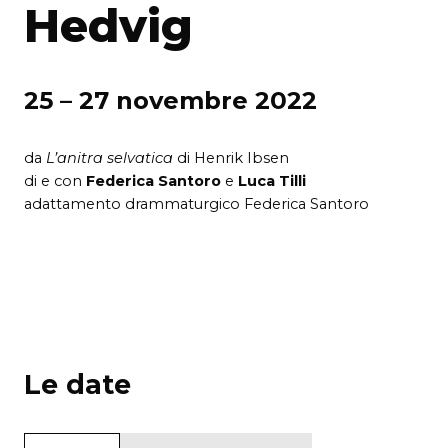
Hedvig
25 – 27 novembre 2022
da
L’anitra selvatica
di Henrik Ibsen
di e con
Federica Santoro
e
Luca Tilli
adattamento drammaturgico Federica Santoro
Le date