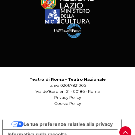
Teatro di Roma - Teatro Nazionale
p. iva 02067821005
Via de'Barbieri, 21 - 00186 - Roma
Privacy Policy
Cookie Policy
Le tue preferenze relative alla privacy
Informativa sulla raccolta