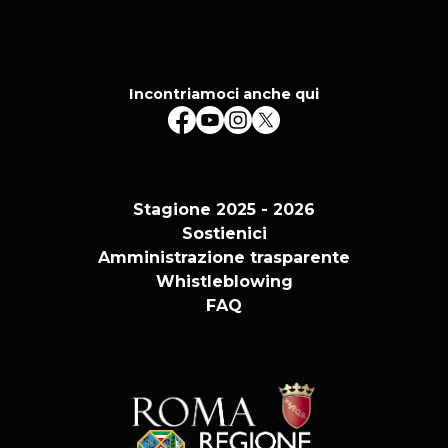
Incontriamoci anche qui
Stagione 2025 - 2026
Sostienici
Amministrazione trasparente
Whistleblowing
FAQ