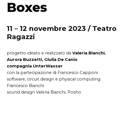
Boxes
11 – 12 novembre 2023 / Teatro
Ragazzi
progetto ideato e realizzato da
Valeria Bianchi,
Aurora Buzzetti, Giulia De Canio
compagnia UnterWasser
con la partecipazione di Francesco Capponi
software, circuit design e physical computing
Francesco Bianchi
sound design Valeria Bianchi, Posho