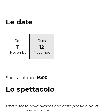
Le date
Sat
Sun
11
12
November
November
Spettacolo ore
16:00
Lo spettacolo
Una discesa nella dimensione della poesia e della