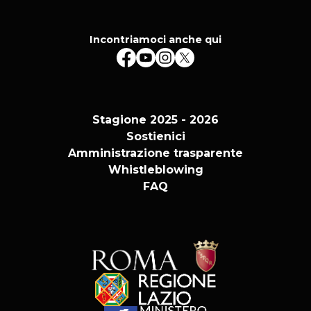
Incontriamoci anche qui
Stagione 2025 - 2026
Sostienici
Amministrazione trasparente
Whistleblowing
FAQ