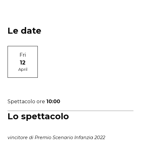
Le date
Fri
12
April
Spettacolo ore
10:00
Lo spettacolo
vincitore di Premio Scenario Infanzia 2022