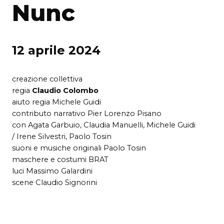
Nunc
12 aprile 2024
creazione collettiva
regia
Claudio Colombo
aiuto regia Michele Guidi
contributo narrativo Pier Lorenzo Pisano
con Agata Garbuio, Claudia Manuelli, Michele Guidi
/ Irene Silvestri, Paolo Tosin
suoni e musiche originali Paolo Tosin
maschere e costumi BRAT
luci Massimo Galardini
scene Claudio Signorini