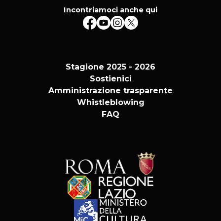
Incontriamoci anche qui
Stagione 2025 - 2026
Sostienici
Amministrazione trasparente
Whistleblowing
FAQ