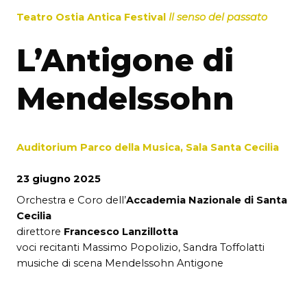
Teatro Ostia Antica Festival
Il senso del passato
L’Antigone di
Mendelssohn
Auditorium Parco della Musica, Sala Santa Cecilia
23 giugno 2025
Orchestra e Coro dell’
Accademia Nazionale di Santa
Cecilia
direttore
Francesco Lanzillotta
voci recitanti Massimo Popolizio, Sandra Toffolatti
musiche di scena Mendelssohn Antigone