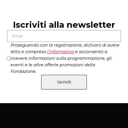
Iscriviti alla newsletter
Proseguendo con la registrazione, dichiaro di avere
letto e compreso
l’
informativa
e acconsento a
ricevere informazioni sulla programmazione, gli
eventi e le altre offerte promozioni della
Fondazione.
Iscriviti