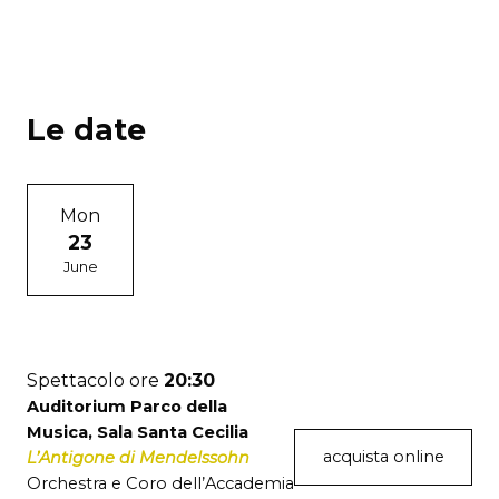
Le date
Mon
23
June
Spettacolo ore
20:30
Auditorium Parco della
Musica, Sala Santa Cecilia
acquista online
L’Antigone di Mendelssohn
Orchestra e Coro dell’Accademia