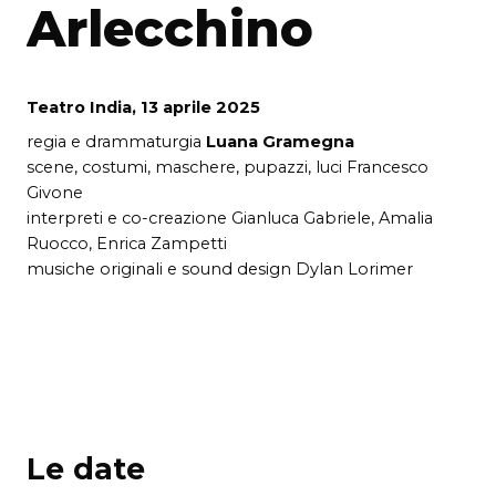
Arlecchino
Teatro India, 13 aprile 2025
regia e drammaturgia
Luana Gramegna
scene, costumi, maschere, pupazzi, luci Francesco
Givone
interpreti e co-creazione Gianluca Gabriele, Amalia
Ruocco, Enrica Zampetti
musiche originali e sound design Dylan Lorimer
Le date