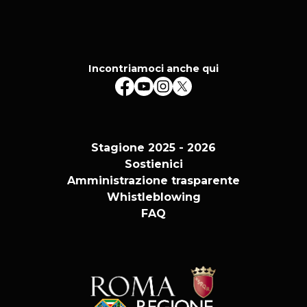
Incontriamoci anche qui
Stagione 2025 - 2026
Sostienici
Amministrazione trasparente
Whistleblowing
FAQ