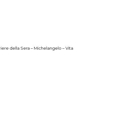
iere della Sera – Michelangelo – Vita