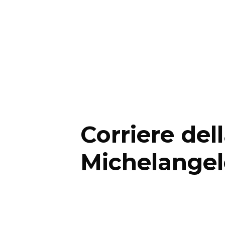
Corriere dell
Michelangelo