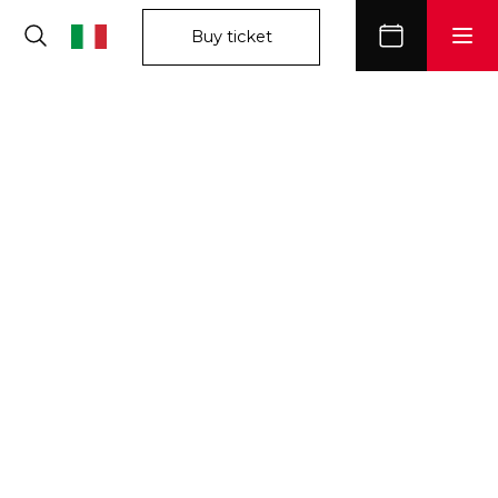
Buy ticket