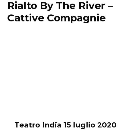
Rialto By The River –
Cattive Compagnie
Teatro India 15 luglio 2020