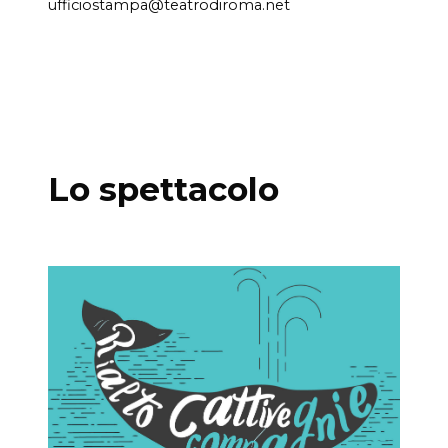
ufficiostampa@teatrodiroma.net
Lo spettacolo