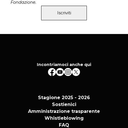
Fondazione.
Iscriviti
Incontriamoci anche qui
Stagione 2025 - 2026
Sostienici
Amministrazione trasparente
Whistleblowing
FAQ