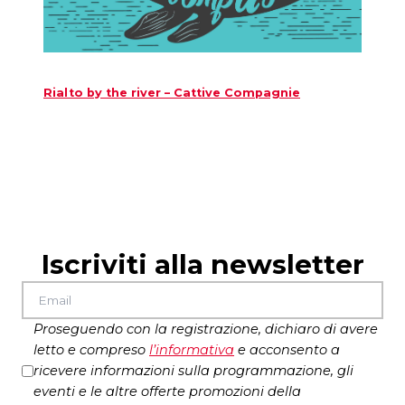
Rialto by the river – Cattive Compagnie
Iscriviti alla newsletter
Proseguendo con la registrazione, dichiaro di avere
letto e compreso
l’
informativa
e acconsento a
ricevere informazioni sulla programmazione, gli
eventi e le altre offerte promozioni della