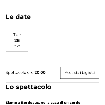
Le date
Tue
28
May
Spettacolo ore
20:00
Acquista i biglietti
Lo spettacolo
Siamo a Bordeaux, nella casa di un sordo,