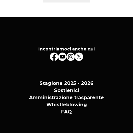
Incontriamoci anche qui
Stagione 2025 - 2026
Sostienici
Amministrazione trasparente
Whistleblowing
FAQ