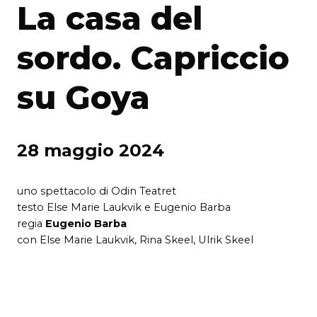
La casa del
sordo. Capriccio
su Goya
28 maggio 2024
uno spettacolo di Odin Teatret
testo Else Marie Laukvik e Eugenio Barba
regia
Eugenio Barba
con Else Marie Laukvik, Rina Skeel, Ulrik Skeel