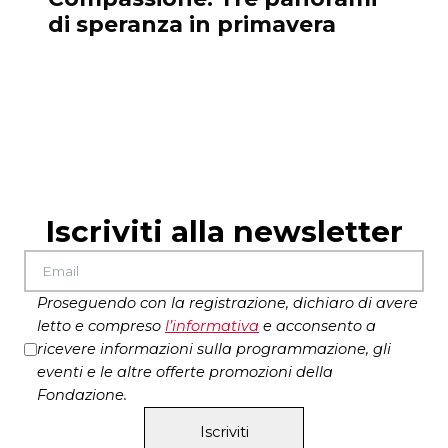
di speranza in primavera
d
Iscriviti alla newsletter
Proseguendo con la registrazione, dichiaro di avere
letto e compreso
l’
informativa
e acconsento a
ricevere informazioni sulla programmazione, gli
eventi e le altre offerte promozioni della
Fondazione.
Iscriviti