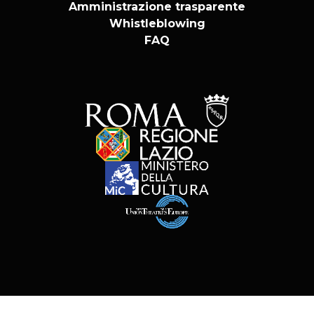
Amministrazione trasparente
Whistleblowing
FAQ