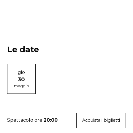
Le date
gio
30
maggio
Spettacolo ore
20:00
Acquista i biglietti