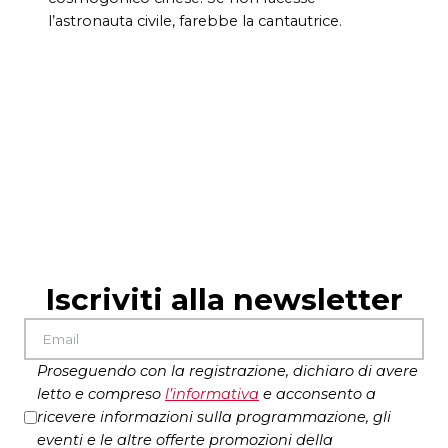
l’astronauta civile, farebbe la cantautrice.
Iscriviti alla newsletter
Proseguendo con la registrazione, dichiaro di avere
letto e compreso
l’
informativa
e acconsento a
ricevere informazioni sulla programmazione, gli
eventi e le altre offerte promozioni della