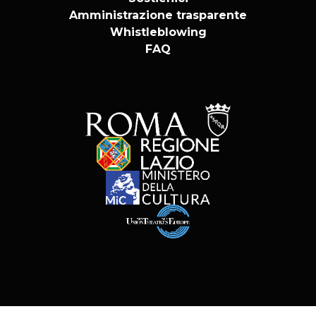
Amministrazione trasparente
Whistleblowing
FAQ