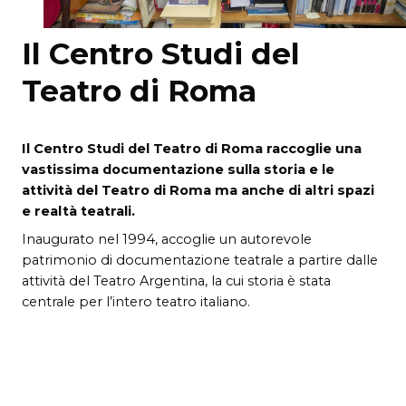
Il Centro Studi del
Teatro di Roma
Il Centro Studi del Teatro di Roma raccoglie una
vastissima documentazione sulla storia e le
attività del Teatro di Roma ma anche di altri spazi
e realtà teatrali.
Inaugurato nel 1994, accoglie un autorevole
patrimonio di documentazione teatrale a partire dalle
attività del Teatro Argentina, la cui storia è stata
centrale per l’intero teatro italiano.