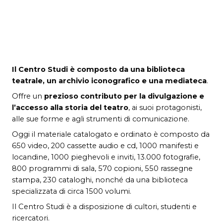
Il Centro Studi è composto da una biblioteca
teatrale, un archivio iconografico e una mediateca
.
Offre un
prezioso contributo per la divulgazione e
l’accesso alla storia del teatro
, ai suoi protagonisti,
alle sue forme e agli strumenti di comunicazione.
Oggi il materiale catalogato e ordinato è composto da
650 video, 200 cassette audio e cd, 1000 manifesti e
locandine, 1000 pieghevoli e inviti, 13.000 fotografie,
800 programmi di sala, 570 copioni, 550 rassegne
stampa, 230 cataloghi, nonché da una biblioteca
specializzata di circa 1500 volumi.
Il Centro Studi è a disposizione di cultori, studenti e
ricercatori.