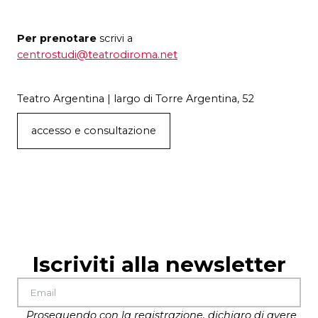
Per prenotare
scrivi a
centrostudi@teatrodiroma.net
Teatro Argentina | largo di Torre Argentina, 52
accesso e consultazione
Iscriviti alla newsletter
Proseguendo con la registrazione, dichiaro di avere