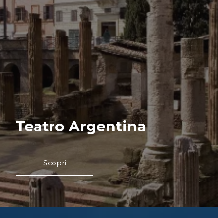
Teatro Argentina
Scopri