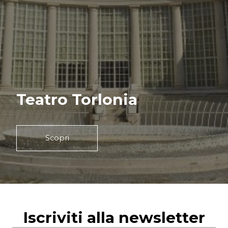
Teatro Torlonia
Scopri
Iscriviti alla newsletter