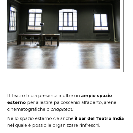
Il Teatro India presenta inoltre un
ampio spazio
esterno
per allestire palcoscenici all’aperto, arene
cinematografiche o
chapiteau
.
Nello spazio esterno c’è anche
il bar del Teatro India
nel quale è possibile organizzare rinfreschi.