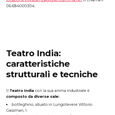
06.684000304.
Teatro India:
caratteristiche
strutturali e tecniche
Il
Teatro India
con la sua anima industriale è
composto da diverse sale:
botteghino, situato in Lungotevere Vittorio
Gassman, 1.