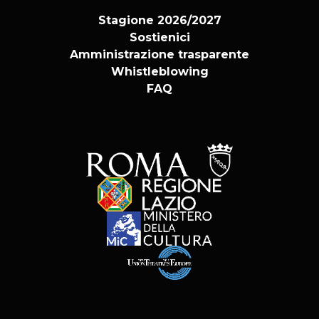
Stagione 2026/2027
Sostienici
Amministrazione trasparente
Whistleblowing
FAQ