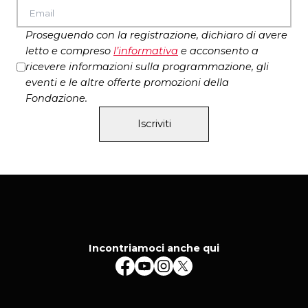
Proseguendo con la registrazione, dichiaro di avere
letto e compreso
l’
informativa
e acconsento a
ricevere informazioni sulla programmazione, gli
eventi e le altre offerte promozioni della
Fondazione.
Iscriviti
Incontriamoci anche qui