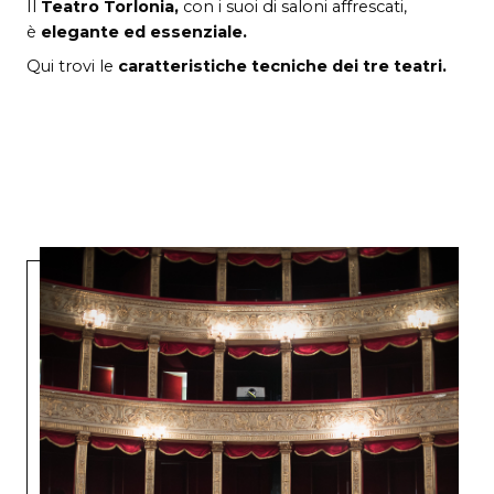
Il
Teatro Torlonia,
con i suoi di saloni affrescati,
è
elegante ed essenziale.
Qui trovi le
caratteristiche tecniche dei tre teatri.