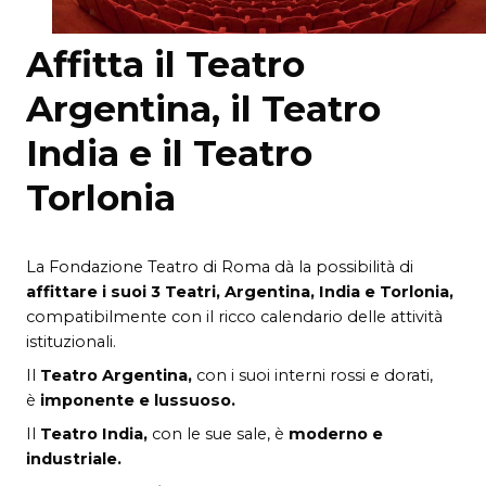
Affitta il Teatro
Argentina, il Teatro
India e il Teatro
Torlonia
La Fondazione Teatro di Roma dà la possibilità di
affittare i suoi 3 Teatri, Argentina, India e Torlonia,
compatibilmente con il ricco calendario delle attività
istituzionali.
Il
Teatro Argentina,
con i suoi interni rossi e dorati,
è
imponente e lussuoso.
Il
Teatro India,
con le sue sale, è
moderno e
industriale.