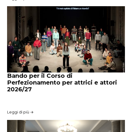
Bando per il Corso di
Perfezionamento per attrici e attori
2026/27
Leggi di più →