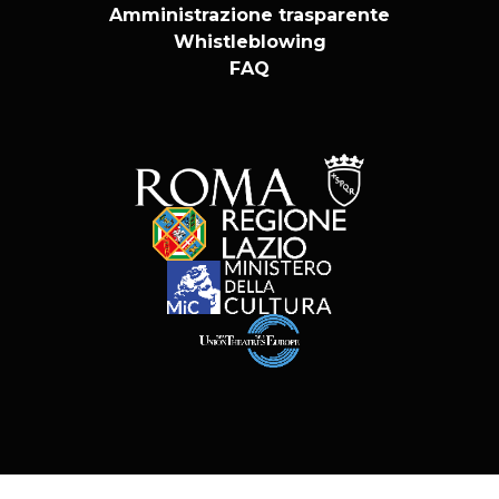
Amministrazione trasparente
Whistleblowing
FAQ