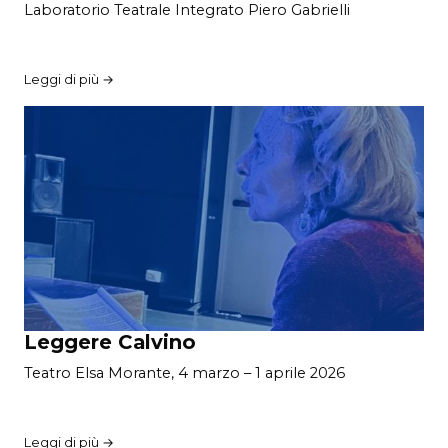
Laboratorio Teatrale Integrato Piero Gabrielli
Leggi di più →
Leggere Calvino
Teatro Elsa Morante, 4 marzo – 1 aprile 2026
Leggi di più →