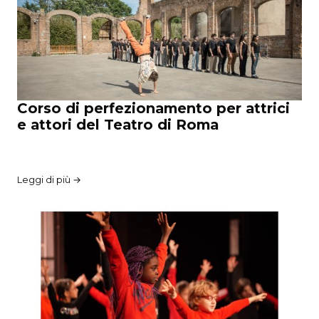
Corso di perfezionamento per attrici
e attori del Teatro di Roma
Leggi di più →