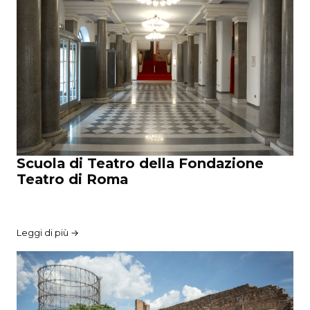
Scuola di Teatro della Fondazione
Teatro di Roma
Leggi di più →