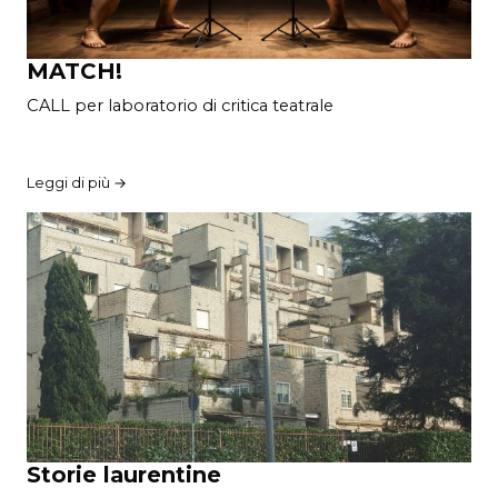
MATCH!
CALL per laboratorio di critica teatrale
Leggi di più →
Storie laurentine