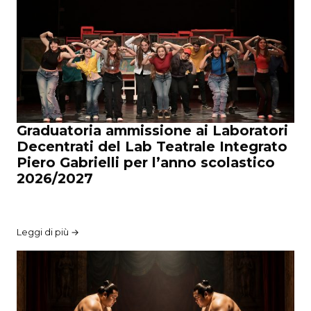
Graduatoria ammissione ai Laboratori
Decentrati del Lab Teatrale Integrato
Piero Gabrielli per l’anno scolastico
2026/2027
Leggi di più →