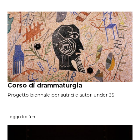
Corso di drammaturgia
Progetto biennale per autrici e autori under 35
Leggi di più →