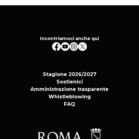
Incontriamoci anche qui
Stagione 2026/2027
Sostienici
Amministrazione trasparente
Whistleblowing
FAQ