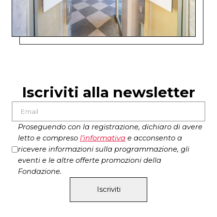
Iscriviti alla newsletter
Proseguendo con la registrazione, dichiaro di avere
letto e compreso
l’
informativa
e acconsento a
ricevere informazioni sulla programmazione, gli
eventi e le altre offerte promozioni della
Fondazione.
Iscriviti