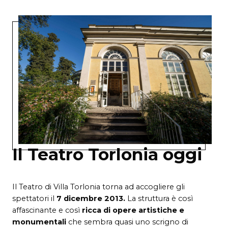
Il Teatro Torlonia oggi
Il Teatro di Villa Torlonia torna ad accogliere gli
spettatori il
7 dicembre 2013.
La struttura è così
affascinante e così
ricca di opere artistiche e
monumentali
che sembra quasi uno scrigno di