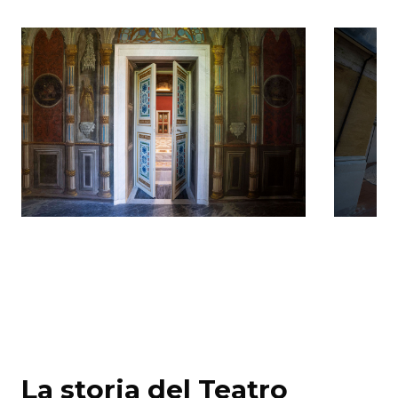
La storia del Teatro