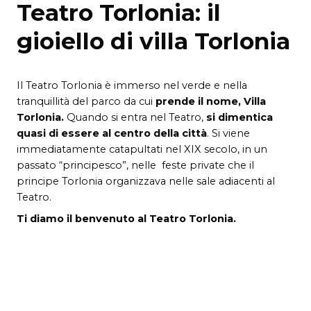
Teatro Torlonia: il
gioiello di villa Torlonia
Il Teatro Torlonia è i
mmerso nel verde e nella
tranquillità del parco da cui
prende il nome, Villa
Torlonia.
Quando si entra nel Teatro,
si dimentica
quasi di essere al centro della città
. Si viene
immediatamente catapultati nel XIX secolo, in un
passato “principesco”, nelle feste private che il
principe Torlonia organizzava nelle sale adiacenti al
Teatro.
Ti diamo il benvenuto al Teatro Torlonia.