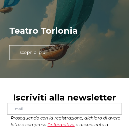
Teatro Torlonia
scopri di più
Iscriviti alla newsletter
Proseguendo con la registrazione, dichiaro di avere
letto e compreso
l’
informativa
e acconsento a