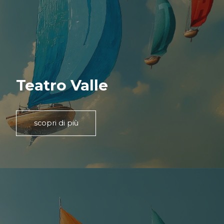
Teatro Valle
scopri di più