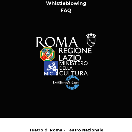
Whistleblowing
FAQ
Teatro di Roma - Teatro Nazionale