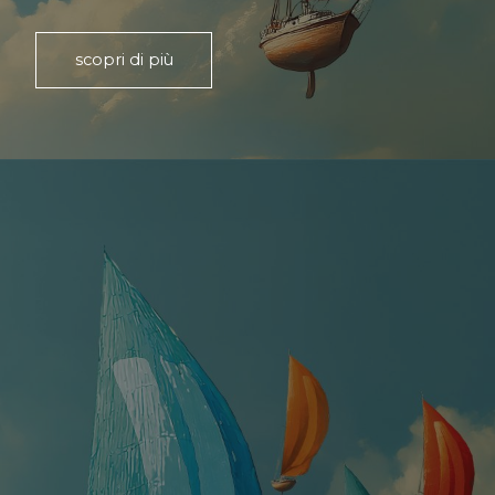
scopri di più