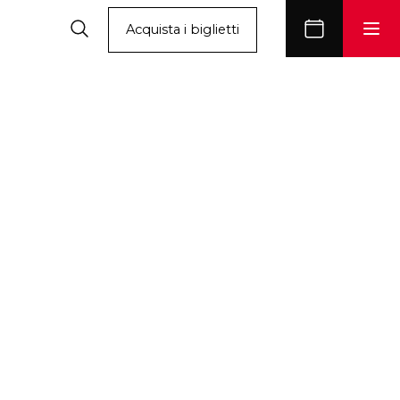
Acquista i biglietti