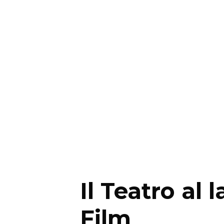
Il Teatro al 
Film