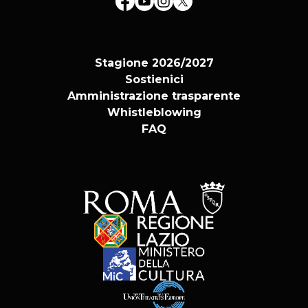
Stagione 2026/2027
Sostienici
Amministrazione trasparente
Whistleblowing
FAQ