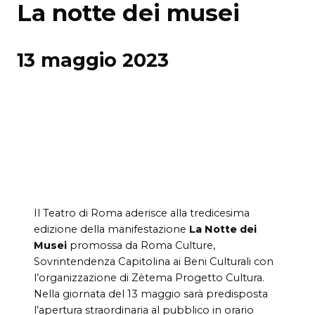
La notte dei musei
13 maggio 2023
Il Teatro di Roma aderisce alla tredicesima
edizione della manifestazione
La Notte dei
Musei
promossa da Roma Culture,
Sovrintendenza Capitolina ai Beni Culturali con
l’organizzazione di Zètema Progetto Cultura.
Nella giornata del 13 maggio sarà predisposta
l’apertura straordinaria al pubblico in orario