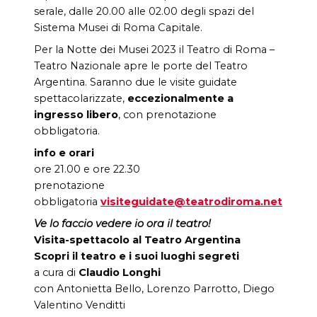
serale, dalle 20.00 alle 02.00 degli spazi del
Sistema Musei di Roma Capitale.
Per la Notte dei Musei 2023 il Teatro di Roma –
Teatro Nazionale apre le porte del Teatro
Argentina. Saranno due le visite guidate
spettacolarizzate,
eccezionalmente a
ingresso libero
, con prenotazione
obbligatoria.
info e orari
ore 21.00 e ore 22.30
prenotazione
obbligatoria
visiteguidate@teatrodiroma.net
Ve lo faccio vedere io ora il teatro!
Visita-spettacolo al Teatro Argentina
Scopri il teatro e i suoi luoghi segreti
a cura di
Claudio Longhi
con Antonietta Bello, Lorenzo Parrotto, Diego
Valentino Venditti