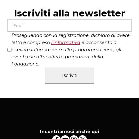
Iscriviti alla newsletter
Proseguendo con la registrazione, dichiaro di avere
letto e compreso
l’
informativa
e acconsento a
ricevere informazioni sulla programmazione, gli
eventi e le altre offerte promozioni della
Fondazione.
Iscriviti
Incontriamoci anche qui