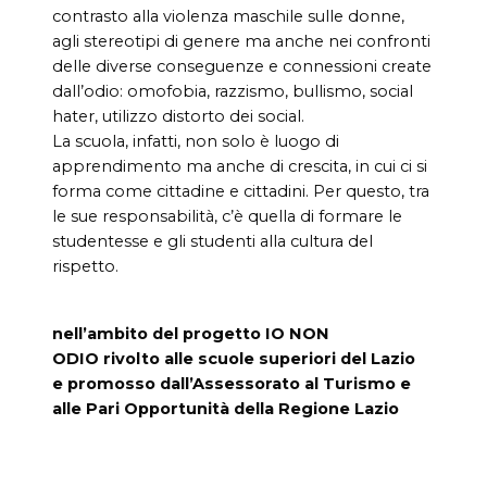
contrasto alla violenza maschile sulle donne,
agli stereotipi di genere ma anche nei confronti
delle diverse conseguenze e connessioni create
dall’odio: omofobia, razzismo, bullismo, social
hater, utilizzo distorto dei social.
La scuola, infatti, non solo è luogo di
apprendimento ma anche di crescita, in cui ci si
forma come cittadine e cittadini. Per questo, tra
le sue responsabilità, c’è quella di formare le
studentesse e gli studenti alla cultura del
rispetto.
nell’ambito del progetto IO NON
ODIO rivolto alle scuole superiori del Lazio
e promosso dall’Assessorato al Turismo e
alle Pari Opportunità della Regione Lazio