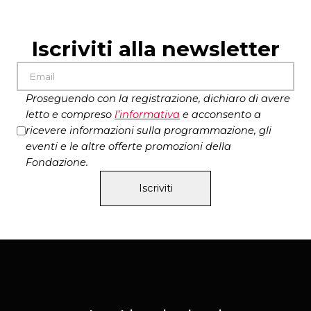
Iscriviti alla newsletter
Proseguendo con la registrazione, dichiaro di avere
letto e compreso
l’
informativa
e acconsento a
ricevere informazioni sulla programmazione, gli
eventi e le altre offerte promozioni della
Fondazione.
Iscriviti