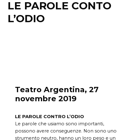
LE PAROLE CONTO
L’ODIO
Teatro Argentina, 27
novembre 2019
LE PAROLE CONTRO L’ODIO
Le parole che usiamo sono importanti,
possono avere conseguenze. Non sono uno
strumento neutro, hanno un loro peso e un