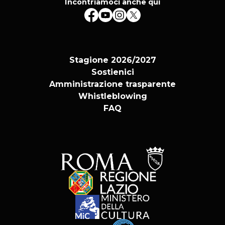
Incontriamoci anche qui
Stagione 2026/2027
Sostienici
Amministrazione trasparente
Whistleblowing
FAQ