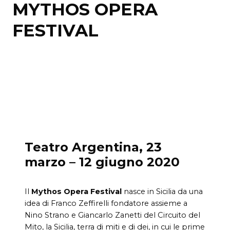
MYTHOS OPERA
FESTIVAL
Teatro Argentina, 23
marzo – 12 giugno 2020
Il
Mythos Opera Festival
nasce in Sicilia da una
idea di Franco Zeffirelli fondatore assieme a
Nino Strano e Giancarlo Zanetti del Circuito del
Mito, la Sicilia, terra di miti e di dei, in cui le prime