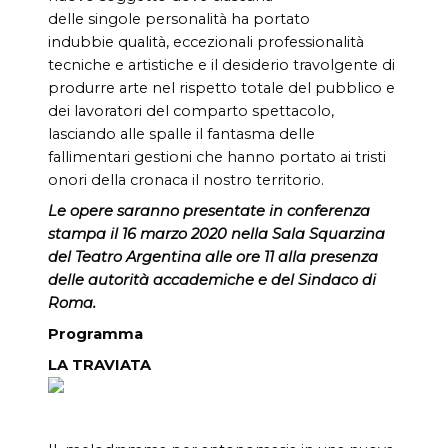
delle singole personalità ha portato
indubbie qualità, eccezionali professionalità
tecniche e artistiche e il desiderio travolgente di
produrre arte nel rispetto totale del pubblico e
dei lavoratori del comparto spettacolo,
lasciando alle spalle il fantasma delle
fallimentari gestioni che hanno portato ai tristi
onori della cronaca il nostro territorio.
Le opere saranno presentate in conferenza
stampa il 16 marzo 2020 nella Sala Squarzina
del Teatro Argentina alle ore 11 alla presenza
delle autorità accademiche e del Sindaco di
Roma.
Programma
LA TRAVIATA