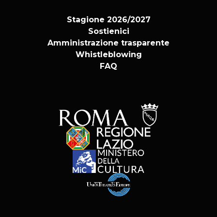
Stagione 2026/2027
Sostienici
Amministrazione trasparente
Whistleblowing
FAQ