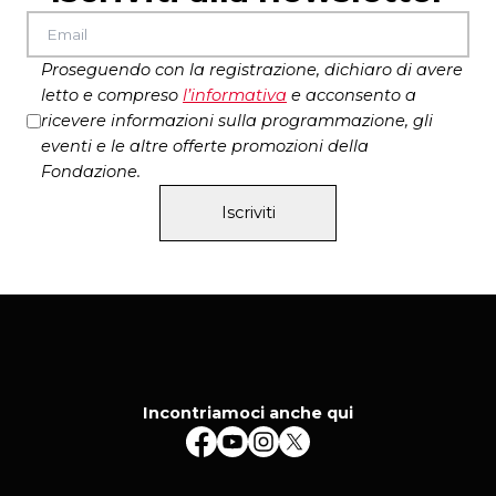
Proseguendo con la registrazione, dichiaro di avere
letto e compreso
l’
informativa
e acconsento a
ricevere informazioni sulla programmazione, gli
eventi e le altre offerte promozioni della
Fondazione.
Iscriviti
Incontriamoci anche qui