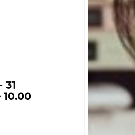
- 31
 10.00