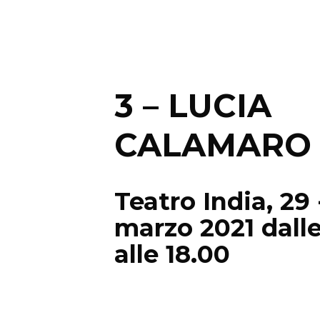
3 – LUCIA
CALAMARO
Teatro India, 29 
marzo 2021 dalle
alle 18.00