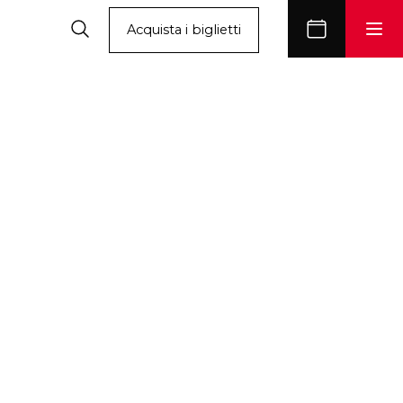
Acquista i biglietti