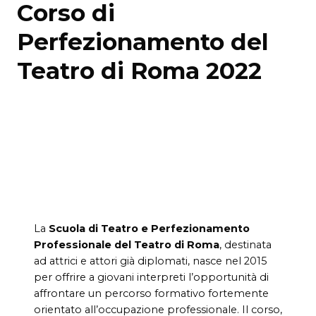
Corso di
Perfezionamento del
Teatro di Roma 2022
La
Scuola di Teatro e Perfezionamento
Professionale del Teatro di Roma
, destinata
ad attrici e attori già diplomati, nasce nel 2015
per offrire a giovani interpreti l’opportunità di
affrontare un percorso formativo fortemente
orientato all’occupazione professionale. Il corso,