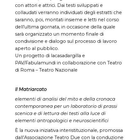
con attori e attrici. Dai testi sviluppati e
collaudati verranno individuati degli estratti che
saranno, poi, montati insieme e letti nel corso
dell’ultima giornata, in occasione della quale
sarà organizzato un momento finale di
condivisione e dialogo sul processo di lavoro
aperto al pubblico.
Un progetto di lacasadargilla e
PAV/Fabulamundi in collaborazione con Teatro
di Roma – Teatro Nazionale
Il Matriarcato
elementi di analisi del mito e della cronaca
contemporanea per un laboratorio di prassi
scenica e di lettura dei testi alla luce di
elementi antropologici e neuroscientifici
È la nuova iniziativa interistituzionale, promossa
dall’Associazione Teatro Due con la conduzione