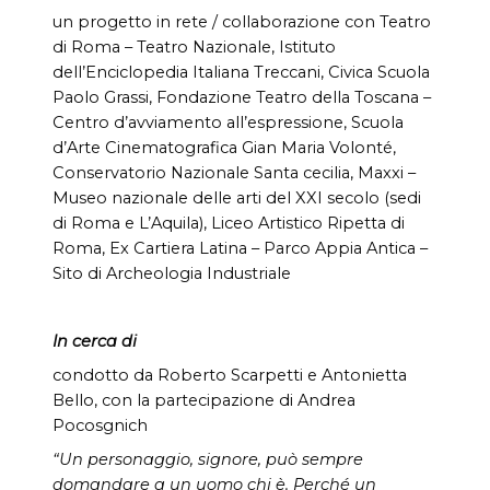
un progetto in rete / collaborazione con Teatro
di Roma – Teatro Nazionale, Istituto
dell’Enciclopedia Italiana Treccani, Civica Scuola
Paolo Grassi, Fondazione Teatro della Toscana –
Centro d’avviamento all’espressione, Scuola
d’Arte Cinematografica Gian Maria Volonté,
Conservatorio Nazionale Santa cecilia, Maxxi –
Museo nazionale delle arti del XXI secolo (sedi
di Roma e L’Aquila), Liceo Artistico Ripetta di
Roma, Ex Cartiera Latina – Parco Appia Antica –
Sito di Archeologia Industriale
In cerca di
condotto da Roberto Scarpetti e Antonietta
Bello, con la partecipazione di Andrea
Pocosgnich
“Un personaggio, signore, può sempre
domandare a un uomo chi è. Perché un