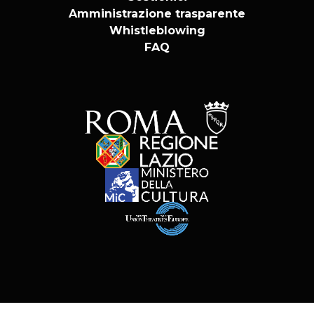
Amministrazione trasparente
Whistleblowing
FAQ