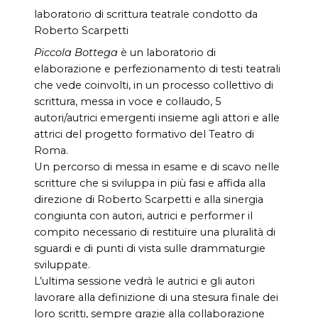
laboratorio di scrittura teatrale condotto da
Roberto Scarpetti
Piccola Bottega
è un laboratorio di
elaborazione e perfezionamento di testi teatrali
che vede coinvolti, in un processo collettivo di
scrittura, messa in voce e collaudo, 5
autori/autrici emergenti insieme agli attori e alle
attrici del progetto formativo del Teatro di
Roma.
Un percorso di messa in esame e di scavo nelle
scritture che si sviluppa in più fasi e affida alla
direzione di Roberto Scarpetti e alla sinergia
congiunta con autori, autrici e performer il
compito necessario di restituire una pluralità di
sguardi e di punti di vista sulle drammaturgie
sviluppate.
L’ultima sessione vedrà le autrici e gli autori
lavorare alla definizione di una stesura finale dei
loro scritti, sempre grazie alla collaborazione