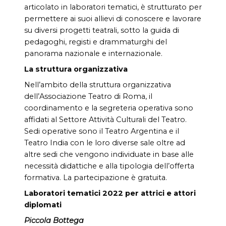
articolato in laboratori tematici, è strutturato per
permettere ai suoi allievi di conoscere e lavorare
su diversi progetti teatrali, sotto la guida di
pedagoghi, registi e drammaturghi del
panorama nazionale e internazionale.
La struttura organizzativa
Nell’ambito della struttura organizzativa
dell’Associazione Teatro di Roma, il
coordinamento e la segreteria operativa sono
affidati al Settore Attività Culturali del Teatro.
Sedi operative sono il Teatro Argentina e il
Teatro India con le loro diverse sale oltre ad
altre sedi che vengono individuate in base alle
necessità didattiche e alla tipologia dell’offerta
formativa. La partecipazione è gratuita.
Laboratori tematici 2022 per attrici e attori
diplomati
Piccola Bottega