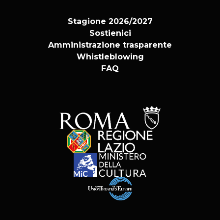
Stagione 2026/2027
Sostienici
Amministrazione trasparente
Whistleblowing
FAQ