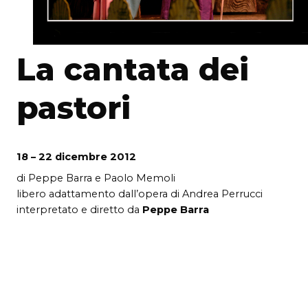
La cantata dei
pastori
18 – 22 dicembre 2012
di Peppe Barra e Paolo Memoli
libero adattamento dall’opera di Andrea Perrucci
interpretato e diretto da
Peppe Barra