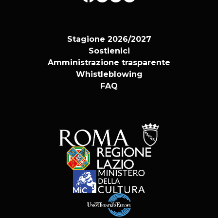
Stagione 2026/2027
Sostienici
Amministrazione trasparente
Whistleblowing
FAQ