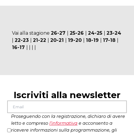
Vai alla stagione
26-27
|
25-26
|
24-25
|
23-24
|
22-23
|
21-22
|
20-21
|
19-20
|
18-19
|
17-18
|
16-17
|
|
|
|
Iscriviti alla newsletter
Proseguendo con la registrazione, dichiaro di avere
letto e compreso
l’
informativa
e acconsento a
ricevere informazioni sulla programmazione, gli