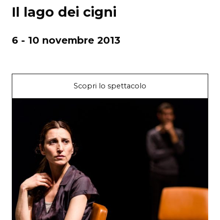
Il lago dei cigni
6 - 10 novembre 2013
Scopri lo spettacolo