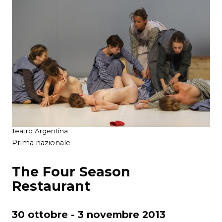
Teatro Argentina
Prima nazionale
The Four Season
Restaurant
30 ottobre - 3 novembre 2013