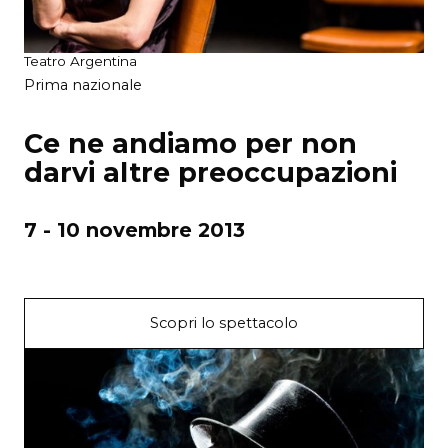
Teatro Argentina
Prima nazionale
Ce ne andiamo per non
darvi altre preoccupazioni
7 - 10 novembre 2013
Scopri lo spettacolo