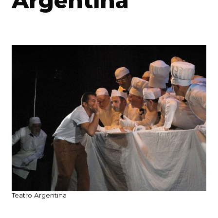
Argentina
Teatro Argentina