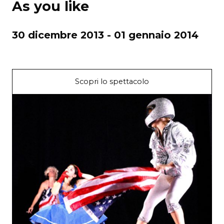
As you like
30 dicembre 2013 - 01 gennaio 2014
Scopri lo spettacolo