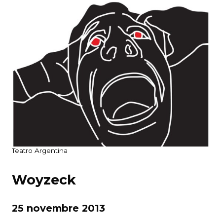
Teatro Argentina
Woyzeck
25 novembre 2013