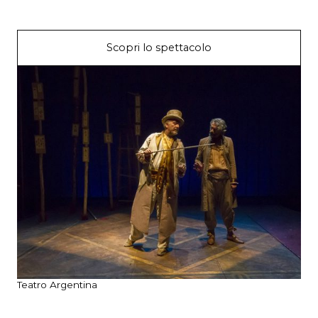
Scopri lo spettacolo
Teatro Argentina