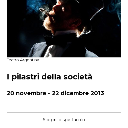
Teatro Argentina
I pilastri della società
20 novembre - 22 dicembre 2013
Scopri lo spettacolo