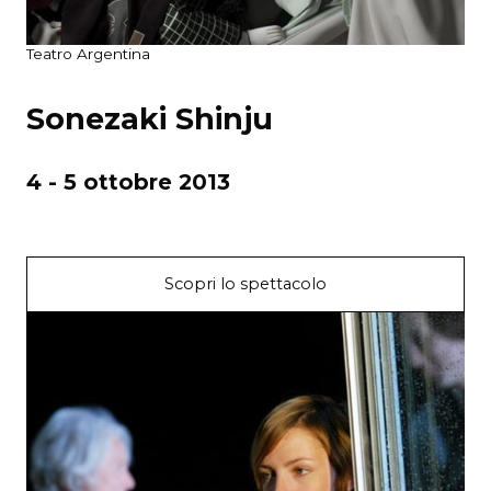
Teatro Argentina
Sonezaki Shinju
4 - 5 ottobre 2013
Scopri lo spettacolo