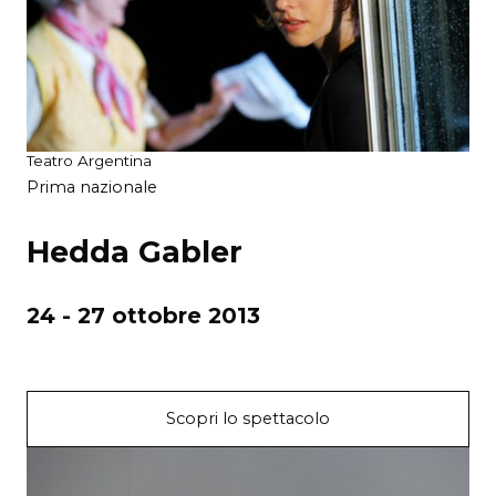
Teatro Argentina
Prima nazionale
Hedda Gabler
24 - 27 ottobre 2013
Scopri lo spettacolo