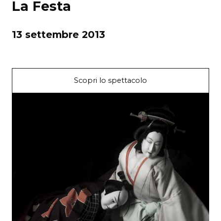
La Festa
13 settembre 2013
Scopri lo spettacolo