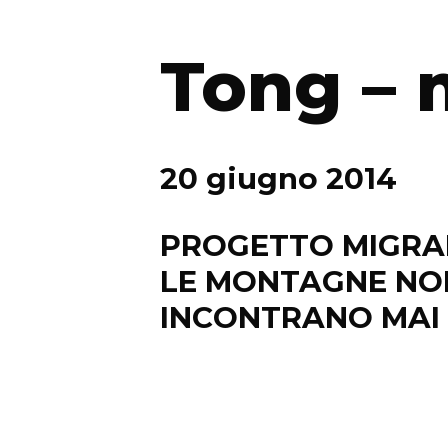
Tong – 
20 giugno 2014
PROGETTO MIGRAN
LE MONTAGNE NON
INCONTRANO MAI