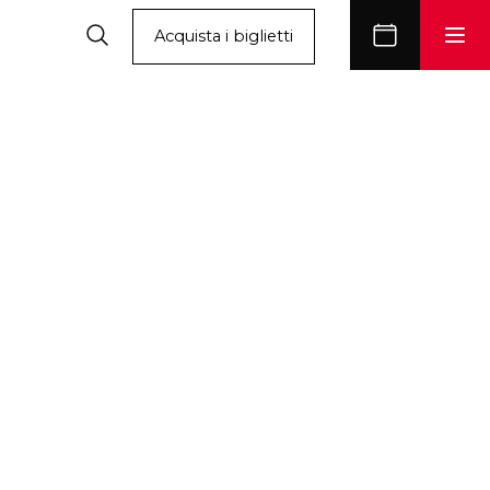
Acquista i biglietti