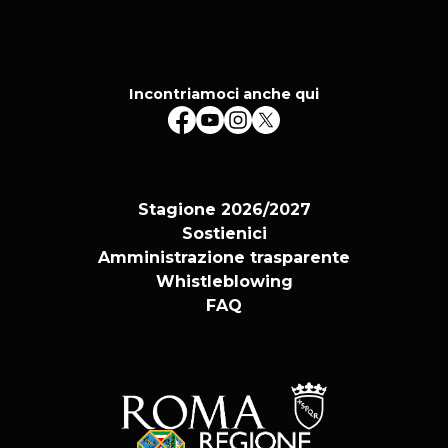
Incontriamoci anche qui
Stagione 2026/2027
Sostienici
Amministrazione trasparente
Whistleblowing
FAQ