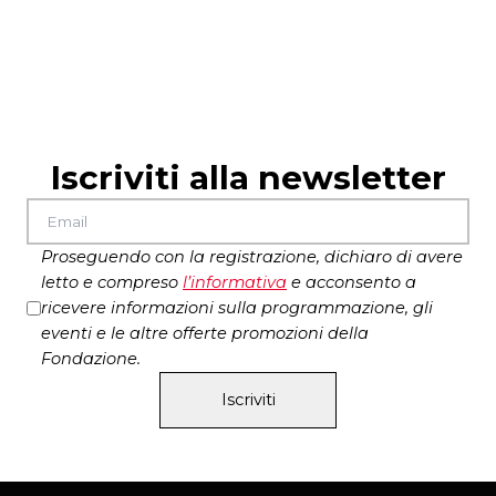
Iscriviti alla newsletter
Proseguendo con la registrazione, dichiaro di avere
letto e compreso
l’
informativa
e acconsento a
ricevere informazioni sulla programmazione, gli
eventi e le altre offerte promozioni della
Fondazione.
Iscriviti