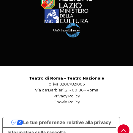
Teatro di Roma - Teatro Nazionale
p. iva 02067821005
Via de'Barbieri, 21 - 00186 - Roma
Privacy Policy
Cookie Policy
Le tue preferenze relative alla privacy
Informativa sulla raccolta