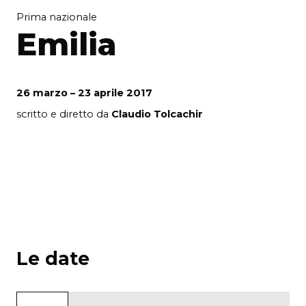
Prima nazionale
Emilia
26 marzo – 23 aprile 2017
scritto e diretto da
Claudio Tolcachir
Le date