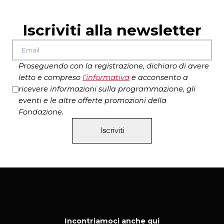
Iscriviti alla newsletter
Proseguendo con la registrazione, dichiaro di avere
letto e compreso
l’
informativa
e acconsento a
ricevere informazioni sulla programmazione, gli
eventi e le altre offerte promozioni della
Fondazione.
Iscriviti
Incontriamoci anche qui