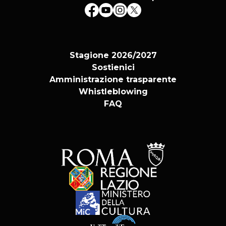
Stagione 2026/2027
Sostienici
Amministrazione trasparente
Whistleblowing
FAQ