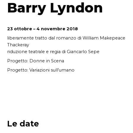
Barry Lyndon
23 ottobre – 4 novembre 2018
liberamente tratto dal romanzo di William Makepeace
Thackeray
riduzione teatrale e regia di Giancarlo Sepe
Progetto: Donne in Scena
Progetto: Variazioni sull’umano
Le date