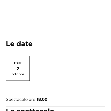
Le date
mar
2
ottobre
Spettacolo ore
18:00