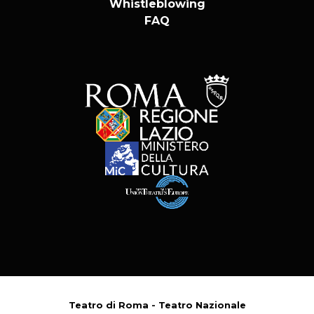
Whistleblowing
FAQ
Teatro di Roma - Teatro Nazionale