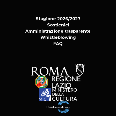
Stagione 2026/2027
Sostienici
Amministrazione trasparente
Whistleblowing
FAQ