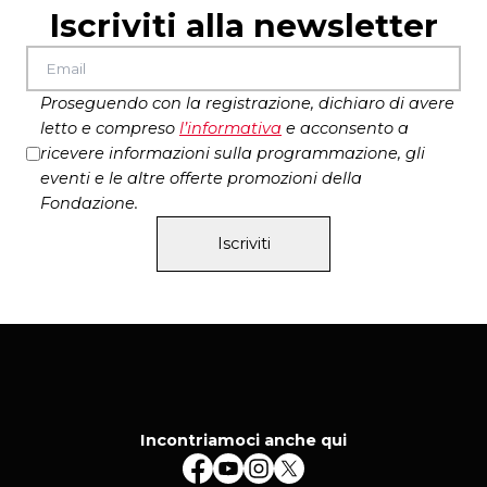
Iscriviti alla newsletter
Proseguendo con la registrazione, dichiaro di avere
letto e compreso
l’
informativa
e acconsento a
ricevere informazioni sulla programmazione, gli
eventi e le altre offerte promozioni della
Fondazione.
Iscriviti
Incontriamoci anche qui