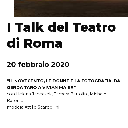
I Talk del Teatro
di Roma
20 febbraio 2020
“IL NOVECENTO, LE DONNE E LA FOTOGRAFIA. DA
GERDA TARO A VIVIAN MAIER”
con Helena Janeczek, Tamara Bartolini, Michele
Baronio
modera Attilio Scarpellini