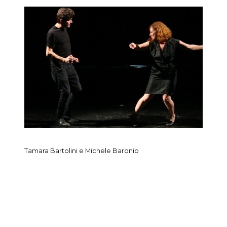
Tamara Bartolini e Michele Baronio