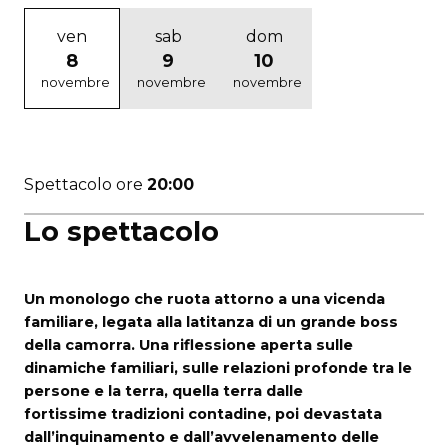
ven
sab
dom
8
9
10
novembre
novembre
novembre
Spettacolo ore
20:00
Lo spettacolo
Un monologo che ruota attorno a una vicenda
familiare, legata alla latitanza
di un grande boss
della camorra. Una riflessione aperta sulle
dinamiche familiari,
sulle relazioni profonde tra le
persone e la terra, quella terra dalle
fortissime
tradizioni contadine, poi devastata
dall’inquinamento e dall’avvelenamento
delle