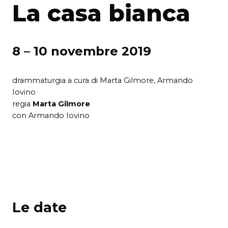
La casa bianca
8 – 10 novembre 2019
drammaturgia a cura di Marta Gilmore, Armando
Iovino
regia
Marta Gilmore
con Armando Iovino
Le date