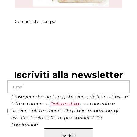
Comunicato stampa
Iscriviti alla newsletter
Proseguendo con la registrazione, dichiaro di avere
letto e compreso
l’
informativa
e acconsento a
ricevere informazioni sulla programmazione, gli
eventi e le altre offerte promozioni della
Fondazione.
Iscriviti