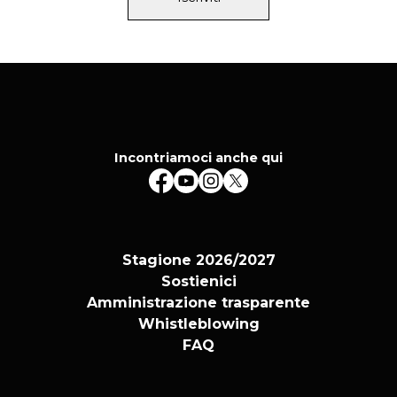
Incontriamoci anche qui
Stagione 2026/2027
Sostienici
Amministrazione trasparente
Whistleblowing
FAQ