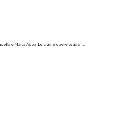
ndello e Marta Abba. Le ultime opere teatrali ...