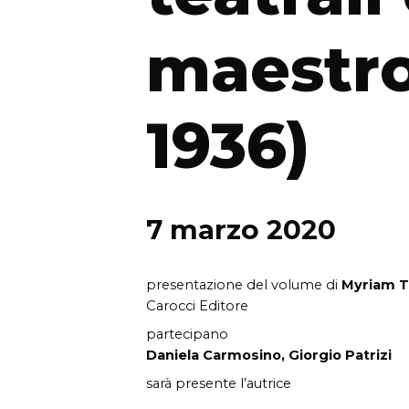
maestro
1936)
7 marzo 2020
presentazione del volume di
Myriam T
Carocci Editore
partecipano
Daniela Carmosino, Giorgio Patrizi
sarà presente l’autrice