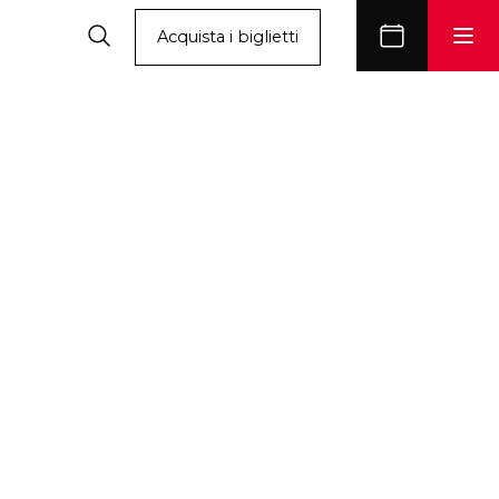
Acquista i biglietti