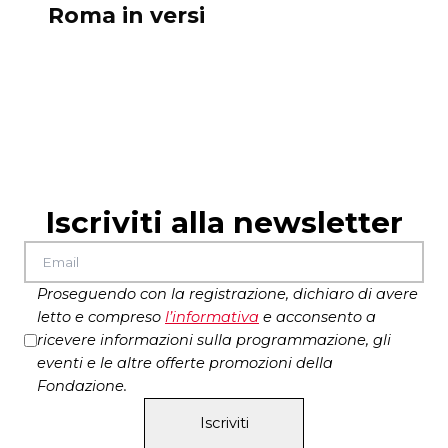
Roma in versi
Iscriviti alla newsletter
Proseguendo con la registrazione, dichiaro di avere
letto e compreso
l’
informativa
e acconsento a
ricevere informazioni sulla programmazione, gli
eventi e le altre offerte promozioni della
Fondazione.
Iscriviti