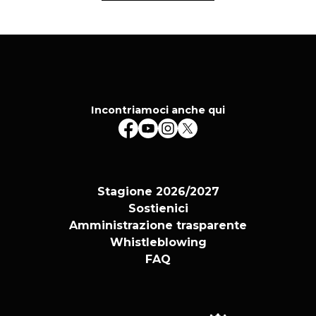
Incontriamoci anche qui
Stagione 2026/2027
Sostienici
Amministrazione trasparente
Whistleblowing
FAQ