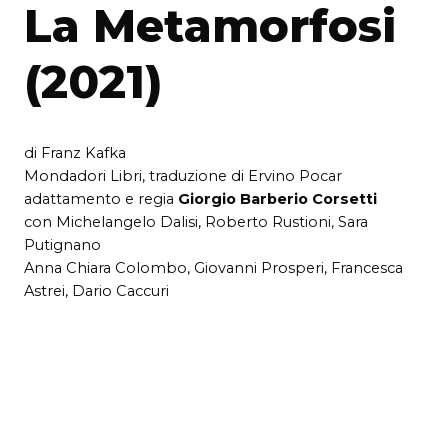
La Metamorfosi
(2021)
di Franz Kafka
Mondadori Libri, traduzione di Ervino Pocar
adattamento e regia
Giorgio Barberio Corsetti
con Michelangelo Dalisi, Roberto Rustioni, Sara
Putignano
Anna Chiara Colombo, Giovanni Prosperi, Francesca
Astrei, Dario Caccuri