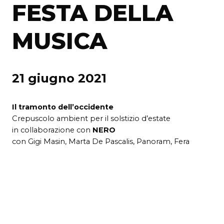
FESTA DELLA
MUSICA
21 giugno 2021
Il tramonto dell’occidente
Crepuscolo ambient per il solstizio d’estate
in collaborazione con
NERO
con Gigi Masin, Marta De Pascalis, Panoram, Fera