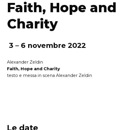
Faith, Hope and
Charity
3 – 6 novembre 2022
Alexander Zeldin
Faith, Hope and Charity
testo e messa in scena Alexander Zeldin
Le date