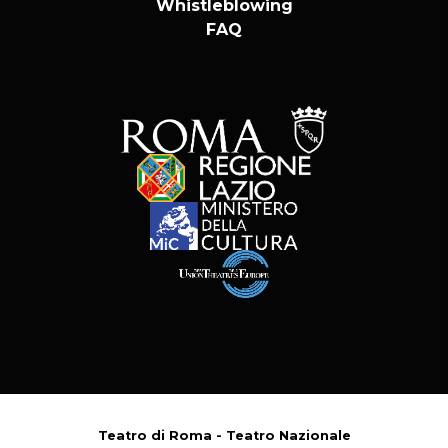
Whistleblowing
FAQ
Teatro di Roma - Teatro Nazionale