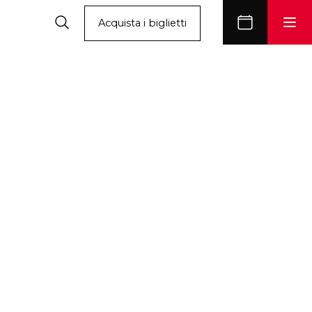
Acquista i biglietti