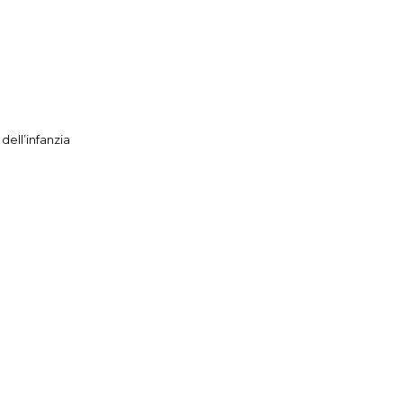
dell’infanzia