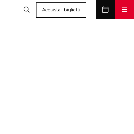
Acquista i biglietti