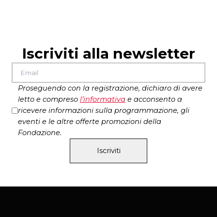
Iscriviti alla newsletter
Proseguendo con la registrazione, dichiaro di avere
letto e compreso
l’
informativa
e acconsento a
ricevere informazioni sulla programmazione, gli
eventi e le altre offerte promozioni della
Fondazione.
Iscriviti