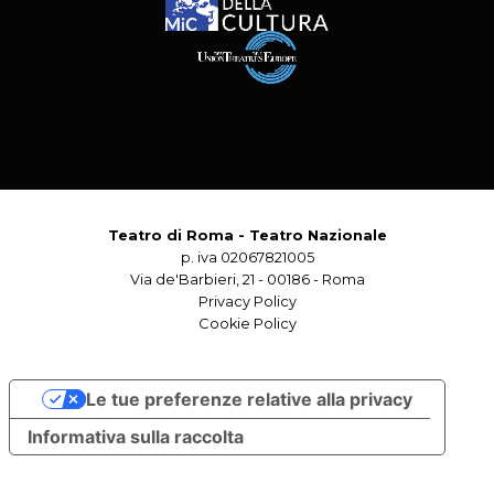
Teatro di Roma - Teatro Nazionale
p. iva 02067821005
Via de'Barbieri, 21 - 00186 - Roma
Privacy Policy
Cookie Policy
Le tue preferenze relative alla privacy
Informativa sulla raccolta