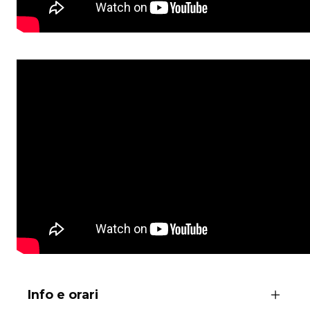
Info e orari