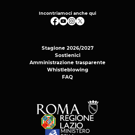
Incontriamoci anche qui
Stagione 2026/2027
Sostienici
Amministrazione trasparente
Whistleblowing
FAQ