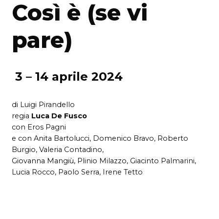
Così è (se vi
pare)
3 – 14 aprile 2024
di Luigi Pirandello
regia
Luca De Fusco
con Eros Pagni
e con Anita Bartolucci, Domenico Bravo, Roberto
Burgio, Valeria Contadino,
Giovanna Mangiù, Plinio Milazzo, Giacinto Palmarini,
Lucia Rocco, Paolo Serra, Irene Tetto