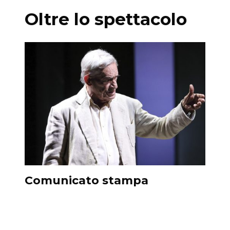
Oltre lo spettacolo
Comunicato stampa